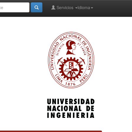
Servicios
Idioma