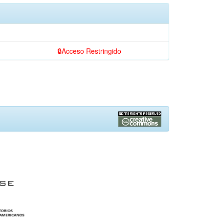
Acceso Restringido