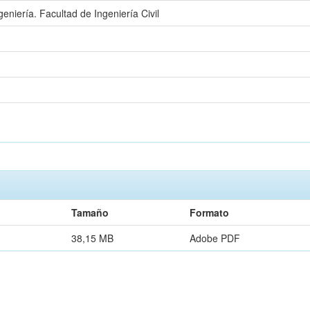
eniería. Facultad de Ingeniería Civil
Tamaño
Formato
38,15 MB
Adobe PDF