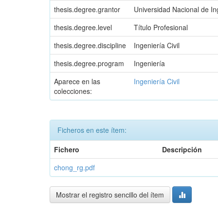
thesis.degree.grantor
Universidad Nacional de Ing
thesis.degree.level
Título Profesional
thesis.degree.discipline
Ingeniería Civil
thesis.degree.program
Ingeniería
Aparece en las
Ingeniería Civil
colecciones:
Ficheros en este ítem:
Fichero
Descripción
chong_rg.pdf
Mostrar el registro sencillo del ítem