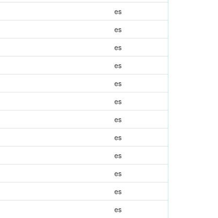
es
es
es
es
es
es
es
es
es
es
es
es