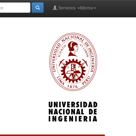
Servicios
Idioma