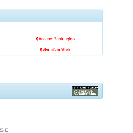
Acceso Restringido
Visualizar/Abrir