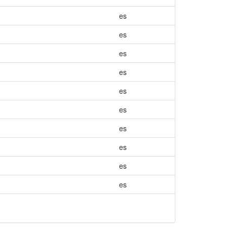
es
es
es
es
es
es
es
es
es
es