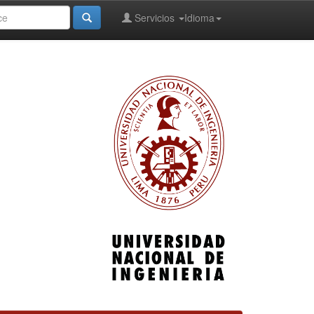
Servicios
Idioma