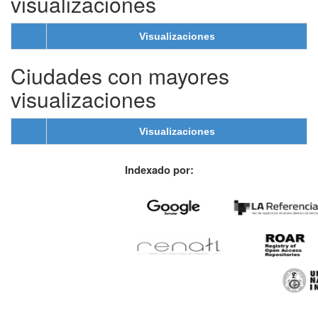
visualizaciones
Visualizaciones
Ciudades con mayores
visualizaciones
Visualizaciones
Indexado por: