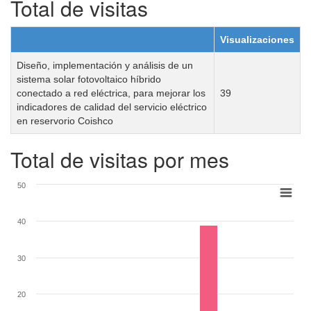
Total de visitas
Visualizaciones
Diseño, implementación y análisis de un
sistema solar fotovoltaico híbrido
conectado a red eléctrica, para mejorar los
39
indicadores de calidad del servicio eléctrico
en reservorio Coishco
Total de visitas por mes
50
40
30
20