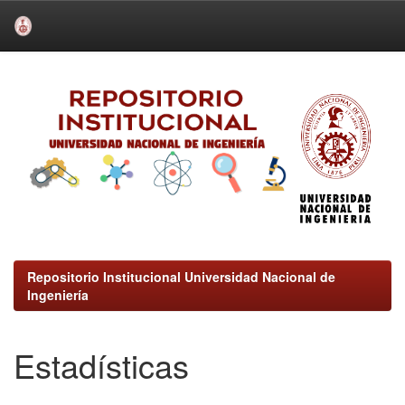
Skip
navigation
Repositorio Institucional Universidad Nacional de
Ingeniería
Estadísticas