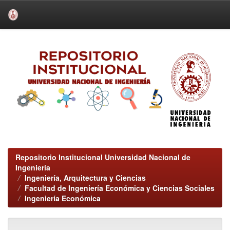
Skip
navigation
Repositorio Institucional Universidad Nacional de
Ingeniería
Ingeniería, Arquitectura y Ciencias
Facultad de Ingeniería Económica y Ciencias Sociales
Ingeniería Económica