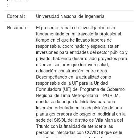
:
Editorial :
Universidad Nacional de Ingeniería
Resumen :
El presente trabajo de investigación está
fundamentado en mi trayectoria profesional,
tiempo en el que he llevado labores de
responsable, coordinador y especialista en
inversiones para entidades del sector público y
privado; habiendo desarrollado proyectos para
diversos sectores que incluyen salud,
educación, construcción, entre otros.
Desempeñando en la actualidad como
responsable de la UF para la Unidad
Formuladora (UF) del Programa de Gobierno
Regional de Lima Metropolitana – PGRLM,
donde se da origen la iniciativa para una
inversión orientada en la adquisición de una
planta generadora de oxígeno medicinal en la
sede del SISOL del distrito de Villa María del
Triunfo con la finalidad de atender a las
personas infectadas con COVID19 que se le