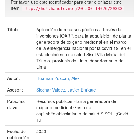
Por favor, use este identificador para citar o enlazar este
ítem:
http://hdl.handle.net/20.500.14076/29333
Título :
Aplicación de recursos públicos a través de
inversiones IOARR para la adquisición de planta
generadora de oxigeno medicinal en el marco
de la emergencia nacional por la covid-19, en el
establecimiento de salud Sisol Villa María del
Triunfo, provincia de Lima, departamento de
Lima
Autor :
Huaman Puscan, Alex
Asesor :
Sicchar Valdez, Javier Enrique
Palabras
Recursos públicos;Planta generadora de
clave :
oxígeno medicinal;Gasto de
capital;Establecimiento de salud SISOLL;Covid-
19
Fecha de
2023
publicación