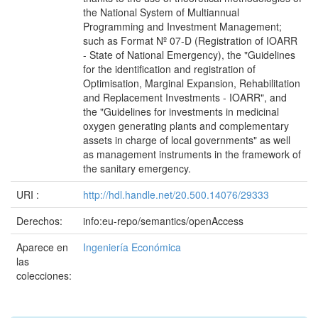
the National System of Multiannual
Programming and Investment Management;
such as Format Nº 07-D (Registration of IOARR
- State of National Emergency), the "Guidelines
for the identification and registration of
Optimisation, Marginal Expansion, Rehabilitation
and Replacement Investments - IOARR", and
the "Guidelines for investments in medicinal
oxygen generating plants and complementary
assets in charge of local governments" as well
as management instruments in the framework of
the sanitary emergency.
URI :
http://hdl.handle.net/20.500.14076/29333
Derechos:
info:eu-repo/semantics/openAccess
Aparece en
Ingeniería Económica
las
colecciones: