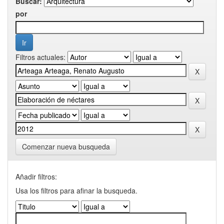
Buscar:
por
Filtros actuales:
Comenzar nueva busqueda
Añadir filtros:
Usa los filtros para afinar la busqueda.