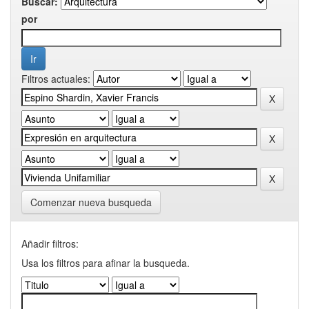
Buscar:
por
Filtros actuales:
Comenzar nueva busqueda
Añadir filtros:
Usa los filtros para afinar la busqueda.