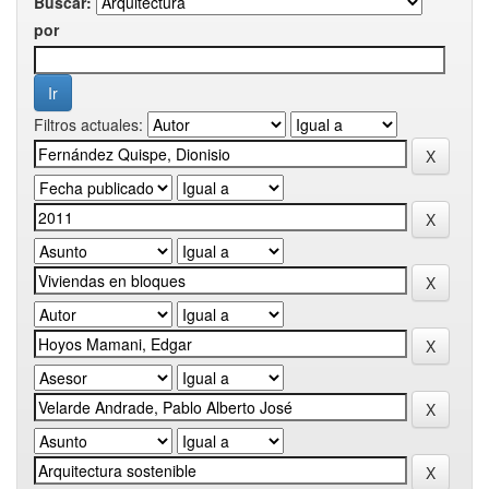
Buscar:
por
Filtros actuales: