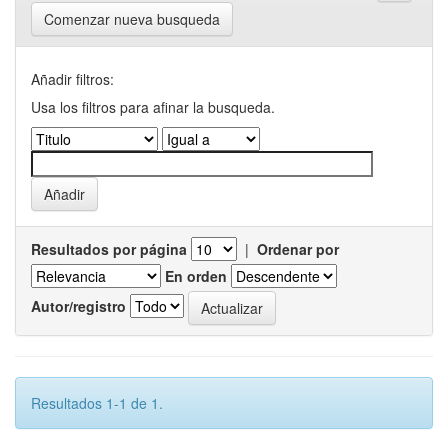
Comenzar nueva busqueda
Añadir filtros:
Usa los filtros para afinar la busqueda.
Resultados por página
|
Ordenar por
En orden
Autor/registro
Resultados 1-1 de 1.