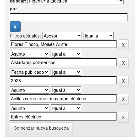
Buscar:
por
Filtros actuales:
Comenzar nueva busqueda