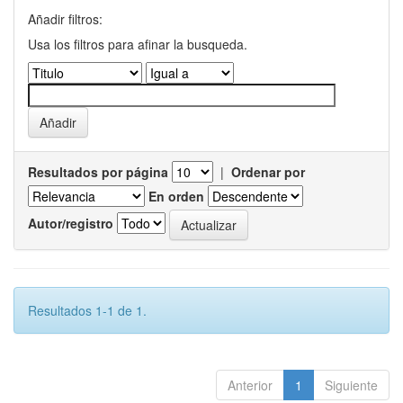
Añadir filtros:
Usa los filtros para afinar la busqueda.
Resultados por página
|
Ordenar por
En orden
Autor/registro
Resultados 1-1 de 1.
Anterior
1
Siguiente