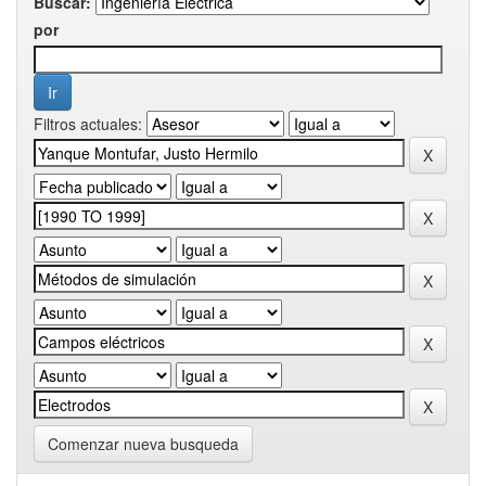
Buscar:
por
Filtros actuales:
Comenzar nueva busqueda