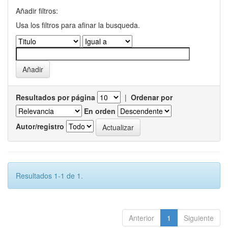
Añadir filtros:
Usa los filtros para afinar la busqueda.
Resultados por página
|
Ordenar por
En orden
Autor/registro
Resultados 1-1 de 1.
Anterior
1
Siguiente