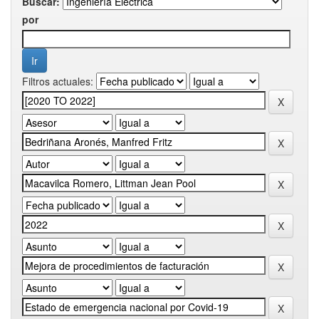
Buscar:
por
Filtros actuales: