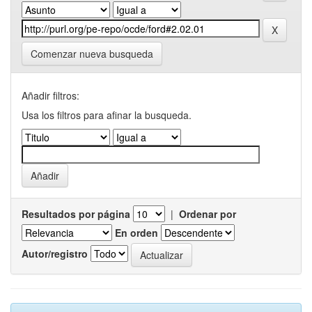
Comenzar nueva busqueda
Añadir filtros:
Usa los filtros para afinar la busqueda.
Resultados por página
|
Ordenar por
En orden
Autor/registro