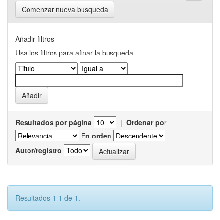
Comenzar nueva busqueda
Añadir filtros:
Usa los filtros para afinar la busqueda.
Resultados por página
|
Ordenar por
En orden
Autor/registro
Resultados 1-1 de 1.