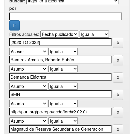
Buscar:
por
Filtros actuales: