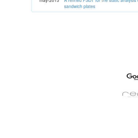
sandwich plates