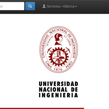
Servicios
Idioma