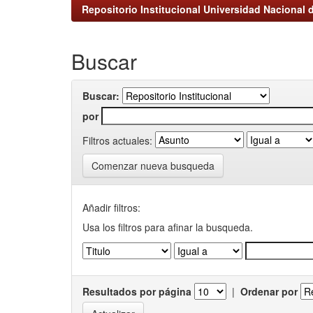
Repositorio Institucional Universidad Nacional d
Buscar
Buscar:
por
Filtros actuales:
Comenzar nueva busqueda
Añadir filtros:
Usa los filtros para afinar la busqueda.
Resultados por página
|
Ordenar por