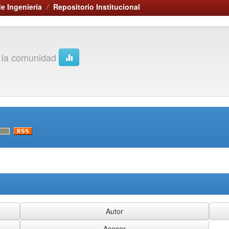
e Ingeniería
Repositorio Institucional
e la comunidad