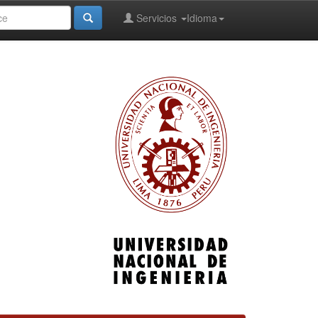
Servicios
Idioma