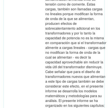
tensión como de comente. Estas
cargas, también son llamadas cargas
no lineales porque modifican la forma
de onda de la que se alimentan,
producen efectos de
sobrecalentamiento adicional en los
transformadores y por lo tanto la
capacidad de potencia no es la misma
en comparación que si el transformador
alimente a cargas lineales - cargas que
no modifican la forma de onda de la
cual se alimentan - es decir la
capacidad aprovechable sin reducir la
vida útil del transformador disminuye.
Cabe señalar que para el diseño de
transformadores nuevos que alimentan
a este tipo de cargas también se debe
considerar este efecto, en el presente
informe se desarrolla los modelos
matemáticos y metodologías para su
análisis. El presente informe se ha
organizado en los siguientes capítulos: