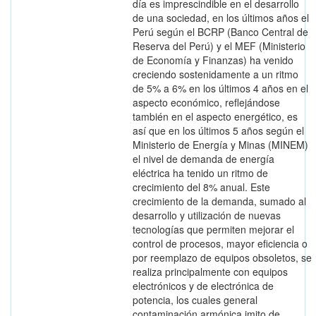
día es imprescindible en el desarrollo
de una sociedad, en los últimos años el
Perú según el BCRP (Banco Central de
Reserva del Perú) y el MEF (Ministerio
de Economía y Finanzas) ha venido
creciendo sostenidamente a un ritmo
de 5% a 6% en los últimos 4 años en el
aspecto económico, reflejándose
también en el aspecto energético, es
así que en los últimos 5 años según el
Ministerio de Energía y Minas (MINEM)
el nivel de demanda de energía
eléctrica ha tenido un ritmo de
crecimiento del 8% anual. Este
crecimiento de la demanda, sumado al
desarrollo y utilización de nuevas
tecnologías que permiten mejorar el
control de procesos, mayor eficiencia o
por reemplazo de equipos obsoletos, se
realiza principalmente con equipos
electrónicos y de electrónica de
potencia, los cuales general
contaminación armónica imito de