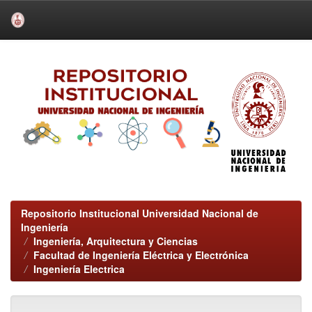
Skip
navigation
Repositorio Institucional Universidad Nacional de
Ingeniería
Ingeniería, Arquitectura y Ciencias
Facultad de Ingeniería Eléctrica y Electrónica
Ingeniería Electrica