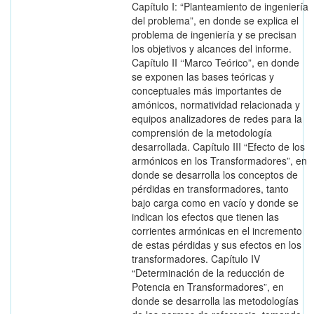
Capítulo I: “Planteamiento de ingeniería
del problema”, en donde se explica el
problema de ingeniería y se precisan
los objetivos y alcances del informe.
Capítulo II ‘‘Marco Teórico”, en donde
se exponen las bases teóricas y
conceptuales más importantes de
amónicos, normatividad relacionada y
equipos analizadores de redes para la
comprensión de la metodología
desarrollada. Capítulo III “Efecto de los
armónicos en los Transformadores”, en
donde se desarrolla los conceptos de
pérdidas en transformadores, tanto
bajo carga como en vacío y donde se
indican los efectos que tienen las
corrientes armónicas en el incremento
de estas pérdidas y sus efectos en los
transformadores. Capítulo IV
“Determinación de la reducción de
Potencia en Transformadores”, en
donde se desarrolla las metodologías