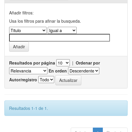
Añadir filtros:
Usa los filtros para afinar la busqueda.
Resultados por página
|
Ordenar por
En orden
Autor/registro
Resultados 1-1 de 1.