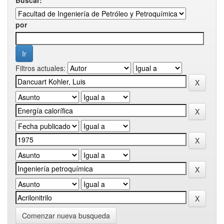
por
Filtros actuales:
Comenzar nueva busqueda