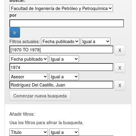
por
Filtros actuales:
Comenzar nueva busqueda
Añadir filtros:
Usa los filtros para afinar la busqueda.