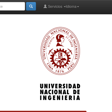
Servicios
Idioma