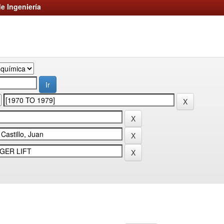
e Ingeniería