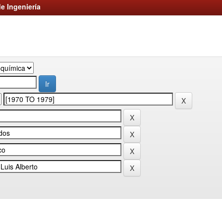
e Ingeniería