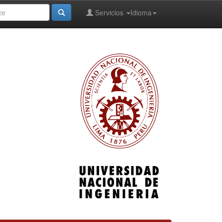
Servicios
Idioma