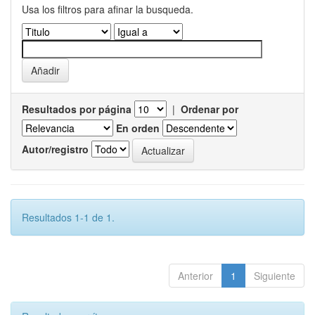
Usa los filtros para afinar la busqueda.
Resultados por página
|
Ordenar por
En orden
Autor/registro
Resultados 1-1 de 1.
Anterior
1
Siguiente