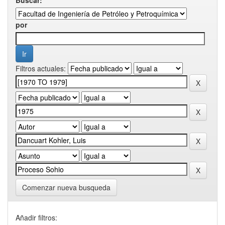
por
Filtros actuales:
Comenzar nueva busqueda
Añadir filtros: