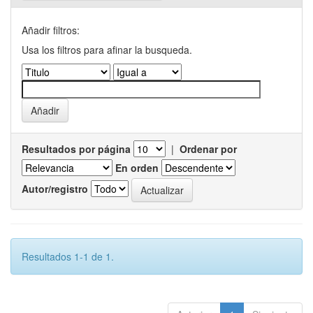
Añadir filtros:
Usa los filtros para afinar la busqueda.
Resultados por página
|
Ordenar por
En orden
Autor/registro
Resultados 1-1 de 1.