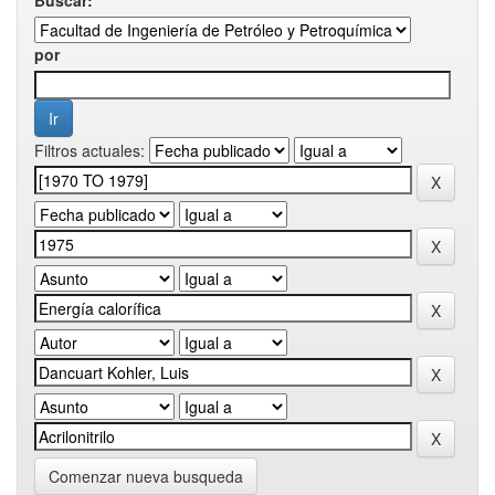
por
Filtros actuales:
Comenzar nueva busqueda