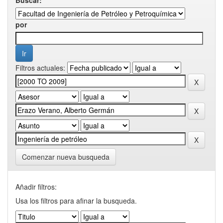
por
Filtros actuales:
Comenzar nueva busqueda
Añadir filtros:
Usa los filtros para afinar la busqueda.