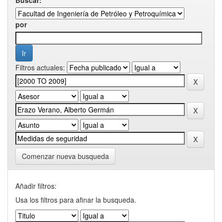
por
Filtros actuales:
Comenzar nueva busqueda
Añadir filtros:
Usa los filtros para afinar la busqueda.