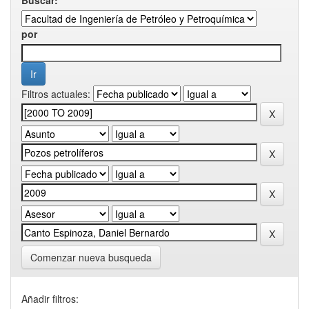
por
Filtros actuales:
Comenzar nueva busqueda
Añadir filtros: