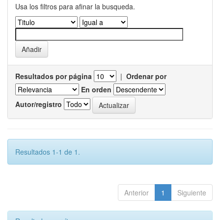
Usa los filtros para afinar la busqueda.
Resultados por página
|
Ordenar por
En orden
Autor/registro
Resultados 1-1 de 1.
Anterior
1
Siguiente