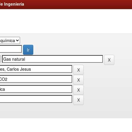
e Ingeniería