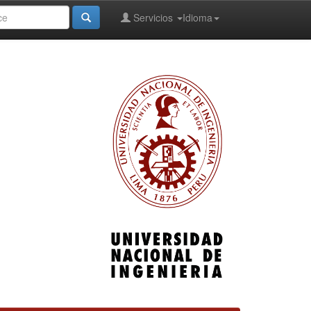
Servicios
Idioma