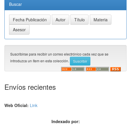
Buscar
Suscribirse para recibir un correo electrónico cada vez que se
introduzca un ítem en esta colección.
Envíos recientes
Web Oficial:
Link
Indexado por: