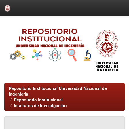
Skip
navigation
Repositorio Institucional Universidad Nacional de
Ingeniería
Repositorio Institucional
Institutos de Investigación