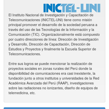
El Instituto Nacional de Investigación y Capacitación de
Telecomunicaciones (INICTEL-UNI) tiene como misión
principal promover el desarrollo de la sociedad peruana a
través del uso de las Tecnologías de la Información y la
Comunicación (TIC). Organizacionalmente está compuesto
por cuatro direcciones de línea: Dirección de Investigación
y Desarrollo, Dirección de Capacitación, Dirección de
Estudios y Proyectos y finalmente la Escuela Superior de
Telecomunicaciones.
Entre sus logros se puede mencionar la realización de
proyectos sociales en zonas rurales del Perú donde la
disponibilidad de comunicaciones era casi inexistente, la
fundación junto a otros institutos y universidades de la Red
Académica Avanzada del Perú (RAAP), investigaciones
sobre las radiaciones no ionizantes, diseño de equipos de
telemedicina, etc.