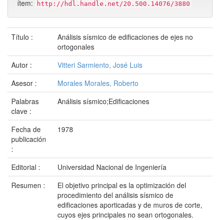
ítem:
http://hdl.handle.net/20.500.14076/3880
Título :
Análisis sísmico de edificaciones de ejes no
ortogonales
Autor :
Vitteri Sarmiento, José Luis
Asesor :
Morales Morales, Roberto
Palabras
Análisis sísmico;Edificaciones
clave :
Fecha de
1978
publicación
:
Editorial :
Universidad Nacional de Ingeniería
Resumen :
El objetivo principal es la optimización del
procedimiento del análisis sísmico de
edificaciones aporticadas y de muros de corte,
cuyos ejes principales no sean ortogonales.