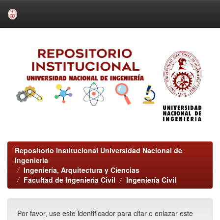
Skip
navigation
Repositorio Institucional Universidad Nacional de
Ingeniería
Ingeniería, Arquitectura y Ciencias
Facultad de Ingenieria Civil
Ingeniería Civil
Por favor, use este identificador para citar o enlazar este