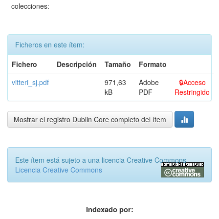
colecciones:
Ficheros en este ítem:
Fichero
Descripción
Tamaño
Formato
vitteri_sj.pdf
971,63
Adobe
Acceso
kB
PDF
Restringido
Mostrar el registro Dublin Core completo del ítem
Este ítem está sujeto a una licencia Creative Commons
Licencia Creative Commons
Indexado por: