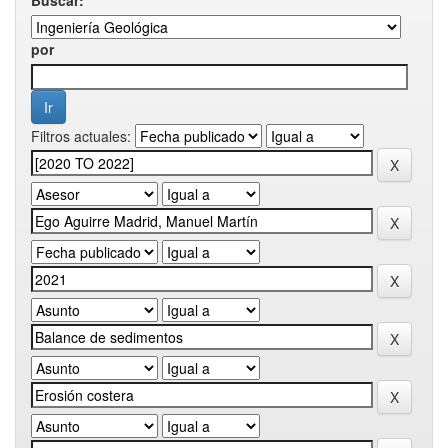
por
Filtros actuales: