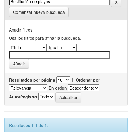
Comenzar nueva busqueda
Añadir filtros:
Usa los filtros para afinar la busqueda.
Resultados por página
|
Ordenar por
En orden
Autor/registro
Resultados 1-1 de 1.