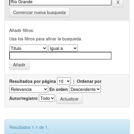
Comenzar nueva busqueda
Añadir filtros:
Usa los filtros para afinar la busqueda.
Resultados por página
|
Ordenar por
En orden
Autor/registro
Resultados 1-1 de 1.