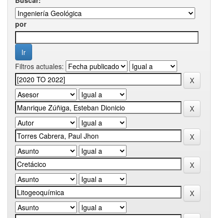
por
Filtros actuales: