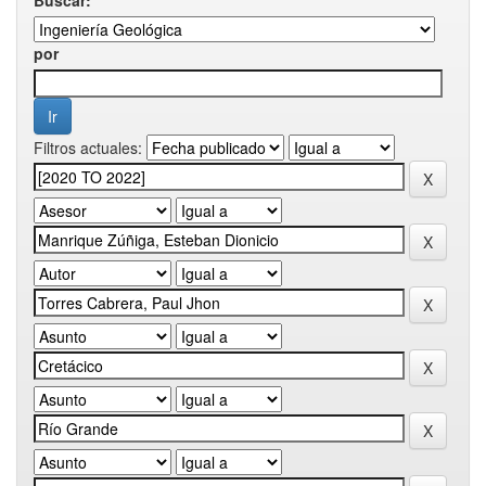
por
Filtros actuales: