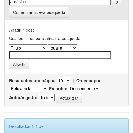
Comenzar nueva busqueda
Añadir filtros:
Usa los filtros para afinar la busqueda.
Resultados por página
|
Ordenar por
En orden
Autor/registro
Resultados 1-1 de 1.