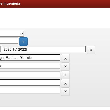
e Ingeniería