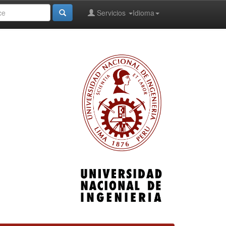
Servicios
Idioma