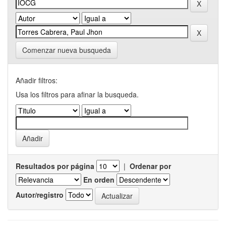
Comenzar nueva busqueda
Añadir filtros:
Usa los filtros para afinar la busqueda.
Resultados por página
|
Ordenar por
En orden
Autor/registro