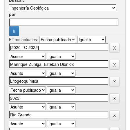
por
Filtros actuales: