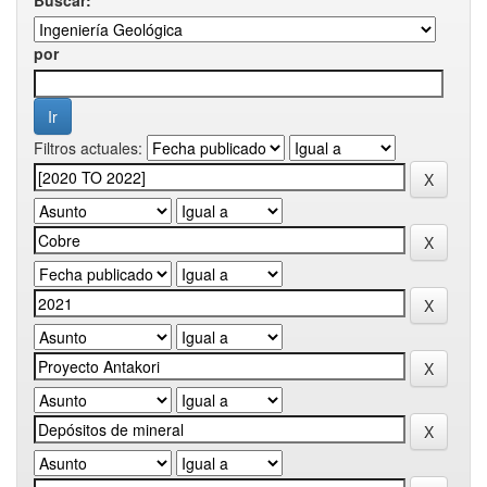
por
Filtros actuales: