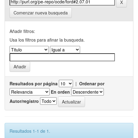
Comenzar nueva busqueda
Añadir filtros:
Usa los filtros para afinar la busqueda.
Resultados por página
|
Ordenar por
En orden
Autor/registro
Resultados 1-1 de 1.