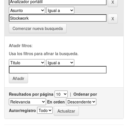
Comenzar nueva busqueda
Añadir filtros:
Usa los filtros para afinar la busqueda.
Resultados por página
|
Ordenar por
En orden
Autor/registro