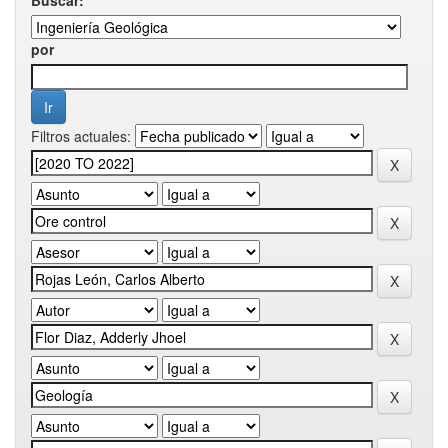
por
Filtros actuales: