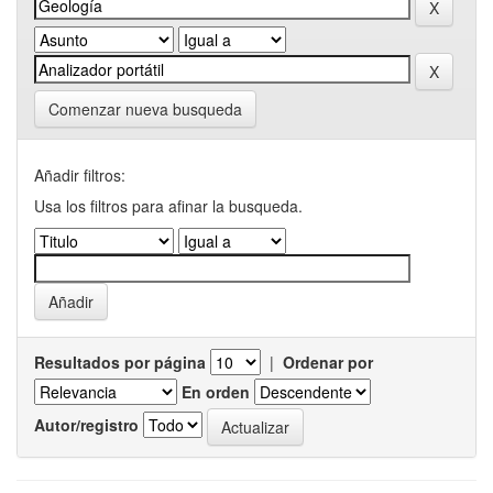
Comenzar nueva busqueda
Añadir filtros:
Usa los filtros para afinar la busqueda.
Resultados por página
|
Ordenar por
En orden
Autor/registro