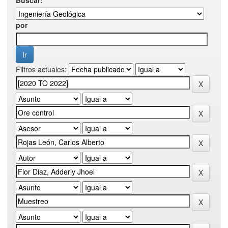
por
Filtros actuales: