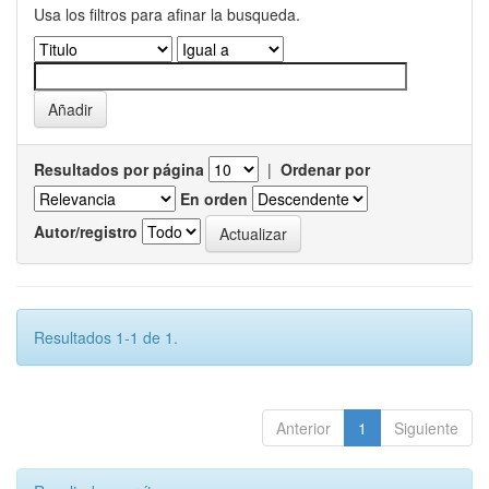
Usa los filtros para afinar la busqueda.
Resultados por página
|
Ordenar por
En orden
Autor/registro
Resultados 1-1 de 1.
Anterior
1
Siguiente