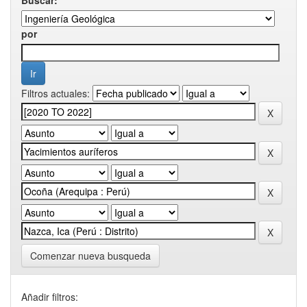
por
Filtros actuales:
Comenzar nueva busqueda
Añadir filtros: