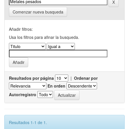
Comenzar nueva busqueda
Añadir filtros:
Usa los filtros para afinar la busqueda.
Resultados por página
|
Ordenar por
En orden
Autor/registro
Resultados 1-1 de 1.