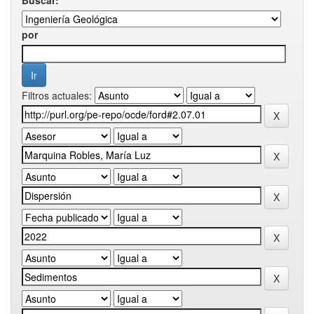
por
Filtros actuales: