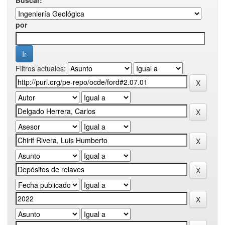
por
Filtros actuales: