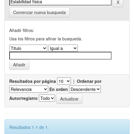
Comenzar nueva busqueda
Añadir filtros:
Usa los filtros para afinar la busqueda.
Resultados por página
|
Ordenar por
En orden
Autor/registro
Resultados 1-1 de 1.