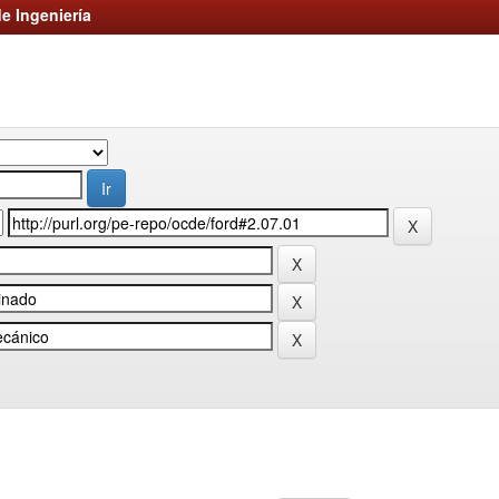
e Ingeniería