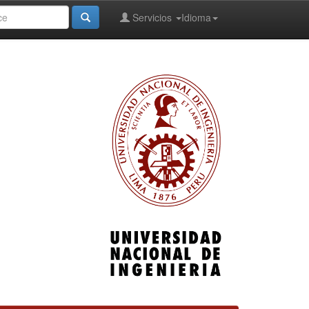
Servicios
Idioma