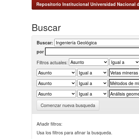
Repositorio Institucional Universidad Nacional d
Buscar
Buscar:
por
Filtros actuales:
Comenzar nueva busqueda
Añadir filtros:
Usa los filtros para afinar la busqueda.