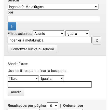
por
Filtros actuales:
Comenzar nueva busqueda
Añadir filtros:
Usa los filtros para afinar la busqueda.
Resultados por página
|
Ordenar por