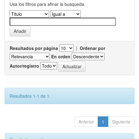
Usa los filtros para afinar la busqueda.
Resultados por página
|
Ordenar por
En orden
Autor/registro
Resultados 1-1 de 1.
Anterior
1
Siguiente