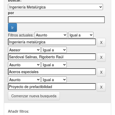
por
Filtros actuales:
Comenzar nueva busqueda
Añadir filtros: