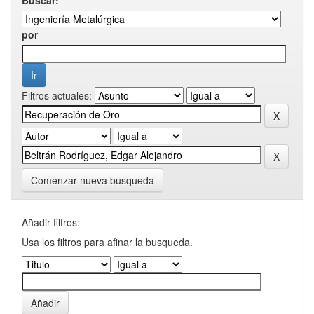
por
Filtros actuales:
Comenzar nueva busqueda
Añadir filtros:
Usa los filtros para afinar la busqueda.