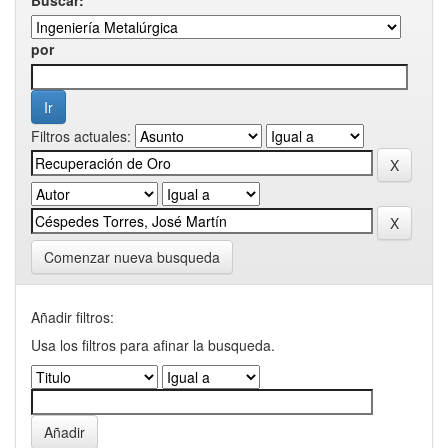
por
Filtros actuales:
Comenzar nueva busqueda
Añadir filtros:
Usa los filtros para afinar la busqueda.