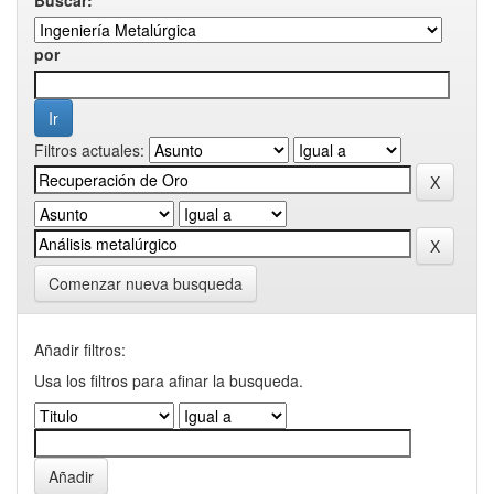
por
Filtros actuales:
Comenzar nueva busqueda
Añadir filtros:
Usa los filtros para afinar la busqueda.