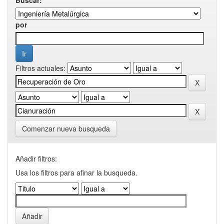
por
Filtros actuales:
Comenzar nueva busqueda
Añadir filtros:
Usa los filtros para afinar la busqueda.