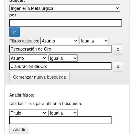
por
Filtros actuales:
Comenzar nueva busqueda
Añadir filtros:
Usa los filtros para afinar la busqueda.