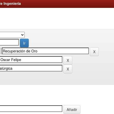
e Ingeniería