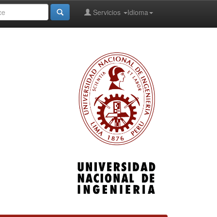
Servicios
Idioma