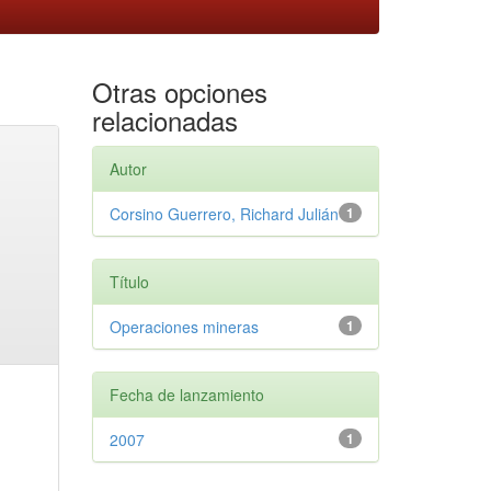
Otras opciones
relacionadas
Autor
Corsino Guerrero, Richard Julián
1
Título
Operaciones mineras
1
Fecha de lanzamiento
2007
1