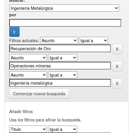
por
Filtros actuales:
Comenzar nueva busqueda
Añadir filtros:
Usa los filtros para afinar la busqueda.