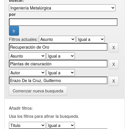
por
Filtros actuales:
Comenzar nueva busqueda
Añadir filtros:
Usa los filtros para afinar la busqueda.